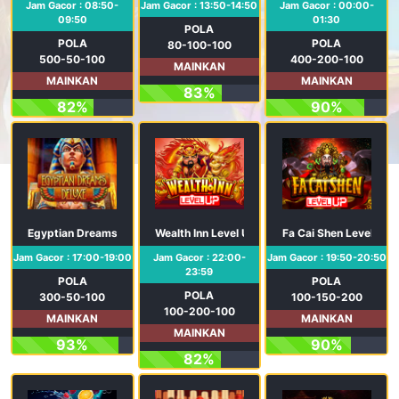
Jam Gacor : 08:50-
Jam Gacor : 13:50-14:50
Jam Gacor : 00:00-
09:50
01:30
POLA
POLA
POLA
80-100-100
500-50-100
400-200-100
MAINKAN
MAINKAN
MAINKAN
83%
82%
90%
Egyptian Dreams Deluxe
Wealth Inn Level Up
Fa Cai Shen Level Up
Jam Gacor : 17:00-19:00
Jam Gacor : 22:00-
Jam Gacor : 19:50-20:50
23:59
POLA
POLA
POLA
300-50-100
100-150-200
100-200-100
MAINKAN
MAINKAN
MAINKAN
93%
90%
82%