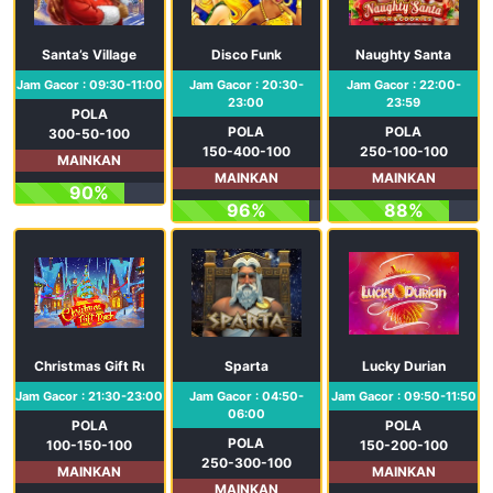
Santa’s Village
Disco Funk
Naughty Santa
Jam Gacor : 09:30-11:00
Jam Gacor : 20:30-
Jam Gacor : 22:00-
23:00
23:59
POLA
POLA
POLA
300-50-100
150-400-100
250-100-100
MAINKAN
MAINKAN
MAINKAN
90%
96%
88%
Christmas Gift Rush
Sparta
Lucky Durian
Jam Gacor : 21:30-23:00
Jam Gacor : 04:50-
Jam Gacor : 09:50-11:50
06:00
POLA
POLA
POLA
100-150-100
150-200-100
250-300-100
MAINKAN
MAINKAN
MAINKAN