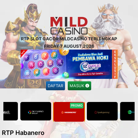
RTP SLOT GACOR MILDCASINO TERLENGKAP
FRIDAY 7 AUGUST,2026
DAFTAR
MASUK
PROMO
RTP Habanero