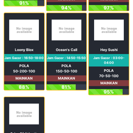
91%
94%
97%
Loony Blox
Ocean's Call
Hey Sushi
Jam Gacor : 16:50-18:00
Jam Gacor : 14:50-15:50
Jam Gacor : 03:00-
04:00
POLA
POLA
POLA
50-200-100
150-50-100
70-50-100
MAINKAN
MAINKAN
MAINKAN
88%
81%
95%