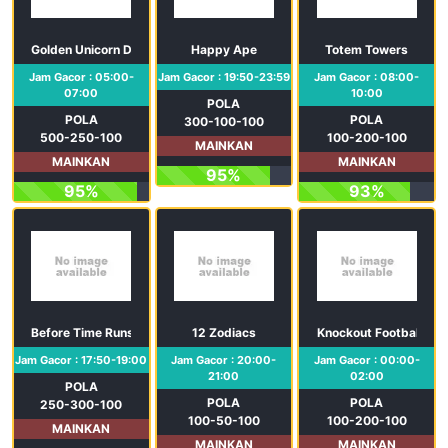
Golden Unicorn Deluxe
Happy Ape
Totem Towers
Jam Gacor : 05:00-
Jam Gacor : 19:50-23:59
Jam Gacor : 08:00-
07:00
10:00
POLA
POLA
POLA
300-100-100
500-250-100
100-200-100
MAINKAN
MAINKAN
MAINKAN
95%
95%
93%
Before Time Runs Out
12 Zodiacs
Knockout Football Rus
Jam Gacor : 17:50-19:00
Jam Gacor : 20:00-
Jam Gacor : 00:00-
21:00
02:00
POLA
POLA
POLA
250-300-100
100-50-100
100-200-100
MAINKAN
MAINKAN
MAINKAN