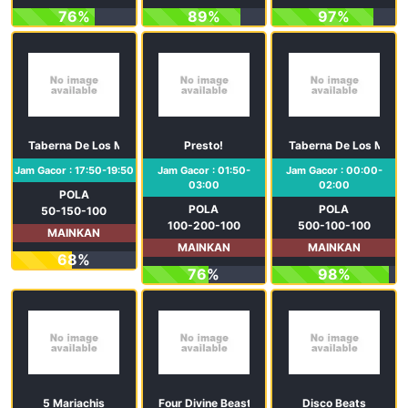
76%
89%
97%
Taberna De Los Muertos
Presto!
Taberna De Los Muerto
Jam Gacor : 17:50-19:50
Jam Gacor : 01:50-
Jam Gacor : 00:00-
03:00
02:00
POLA
POLA
POLA
50-150-100
100-200-100
500-100-100
MAINKAN
MAINKAN
MAINKAN
68%
76%
98%
5 Mariachis
Four Divine Beasts
Disco Beats