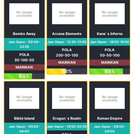
Bombs Away
Arcane Elements
Kane`s Inferno
Jam Gacor : 00:00-
Jam Gacor : 12:30-13:30
Jam Gacor : 18:50-19:50
23:59
POLA
POLA
POLA
200-50-100
50-50-100
30-100-50
MAINKAN
MAINKAN
MAINKAN
58%
89%
83%
Bikini Island
Dragon`s Realm
Roman Empire
Jam Gacor : 06:50-
Jam Gacor : 19:50-20:50
Jam Gacor : 08:00-
08:00
09:00