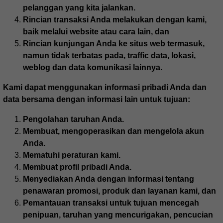
pelanggan yang kita jalankan.
Rincian transaksi Anda melakukan dengan kami,
baik melalui website atau cara lain, dan
Rincian kunjungan Anda ke situs web termasuk,
namun tidak terbatas pada, traffic data, lokasi,
weblog dan data komunikasi lainnya.
Kami dapat menggunakan informasi pribadi Anda dan
data bersama dengan informasi lain untuk tujuan:
Pengolahan taruhan Anda.
Membuat, mengoperasikan dan mengelola akun
Anda.
Mematuhi peraturan kami.
Membuat profil pribadi Anda.
Menyediakan Anda dengan informasi tentang
penawaran promosi, produk dan layanan kami, dan
Pemantauan transaksi untuk tujuan mencegah
penipuan, taruhan yang mencurigakan, pencucian