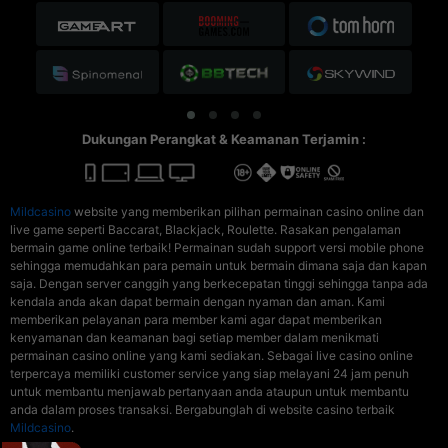
Dukungan Perangkat & Keamanan Terjamin :
Mildcasino
website yang memberikan pilihan permainan casino online dan
live game seperti Baccarat, Blackjack, Roulette. Rasakan pengalaman
bermain game online terbaik! Permainan sudah support versi mobile phone
sehingga memudahkan para pemain untuk bermain dimana saja dan kapan
saja. Dengan server canggih yang berkecepatan tinggi sehingga tanpa ada
kendala anda akan dapat bermain dengan nyaman dan aman. Kami
memberikan pelayanan para member kami agar dapat memberikan
kenyamanan dan keamanan bagi setiap member dalam menikmati
permainan casino online yang kami sediakan. Sebagai live casino online
terpercaya memiliki customer service yang siap melayani 24 jam penuh
untuk membantu menjawab pertanyaan anda ataupun untuk membantu
anda dalam proses transaksi. Bergabunglah di website casino terbaik
Mildcasino
.