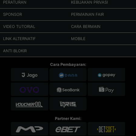
PERATURAN
KEBIJAKAN PRIVASI
SPONSOR
PERMAINAN FAIR
VIDEO TUTORIAL
CARA BERMAIN
LINK ALTERNATIF
MOBILE
ANTI BLOKIR
Cara Pembayaran:
Partner Kami: