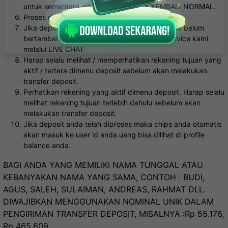
untuk sementara waktu sampai BANK KEMBALI NORMAL.
Proses deposit kami sangat cepat 1-3 menit.
Jika deposit anda telah diproses tapi chip anda belum
bertambah harap menghubungi Customer Service kami
melalui LIVE CHAT
Harap selalu melihat / memperhatikan rekening tujuan yang
aktif / tertera dimenu deposit sebelum akan melakukan
transfer deposit.
Perhatikan rekening yang aktif dimenu deposit. Harap selalu
melihat rekening tujuan terlebih dahulu sebelum akan
melakukan transfer deposit.
Jika deposit anda telah diproses maka chips anda otomatis
akan masuk ke user id anda uang bisa dilihat di profile
balance anda.
BAGI ANDA YANG MEMILIKI NAMA TUNGGAL ATAU
KEBANYAKAN NAMA YANG SAMA, CONTOH : BUDI,
AGUS, SALEH, SULAIMAN, ANDREAS, RAHMAT DLL.
DIWAJIBKAN MENGGUNAKAN NOMINAL UNIK DALAM
PENGIRIMAN TRANSFER DEPOSIT, MISALNYA :Rp 55.176,
Rp 465.609