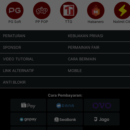
PG Soft
PP POP
TTG
Habanero
Nolimit Ci
PERATURAN
KEBIJAKAN PRIVASI
SPONSOR
PERMAINAN FAIR
VIDEO TUTORIAL
CARA BERMAIN
LINK ALTERNATIF
MOBILE
ANTI BLOKIR
Cara Pembayaran: