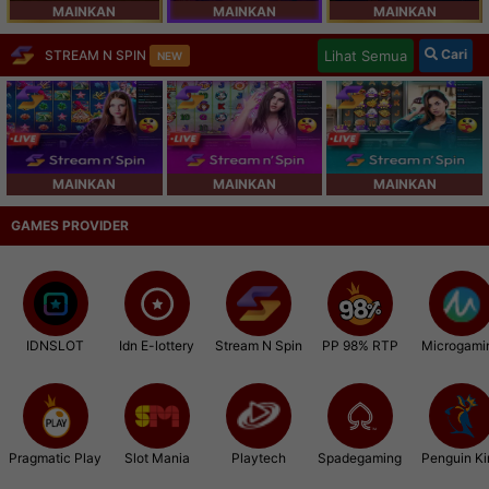
MAINKAN
MAINKAN
MAINKAN
Cari
Lihat Semua
STREAM N SPIN
NEW
MAINKAN
MAINKAN
MAINKAN
GAMES PROVIDER
IDNSLOT
Idn E-lottery
Stream N Spin
PP 98% RTP
Microgami
Pragmatic Play
Slot Mania
Playtech
Spadegaming
Penguin Ki