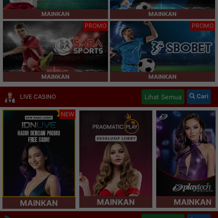
MAINKAN
MAINKAN
PROMO
PROMO
MAINKAN
MAINKAN
Cari
Lihat Semua
LIVE CASINO
NEW
MAINKAN
MAINKAN
MAINKAN