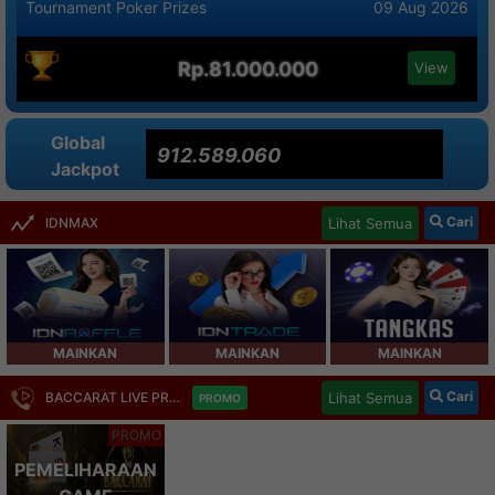
Tournament Poker Prizes
09 Aug 2026
Rp.
81.000.000
View
Global
912.589.060
Jackpot
Cari
Lihat Semua
IDNMAX
MAINKAN
MAINKAN
MAINKAN
Cari
Lihat Semua
BACCARAT LIVE PROXY
PROMO
PROMO
PEMELIHARAAN